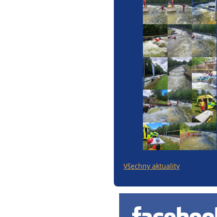
Všechny aktuality